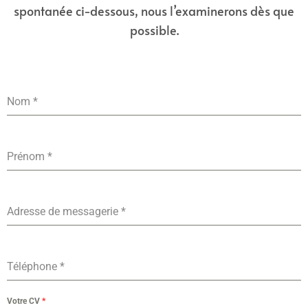
spontanée ci-dessous, nous l’examinerons dès que
possible.
Nom
*
Prénom
*
Adresse de messagerie
*
Téléphone
*
Votre CV
*